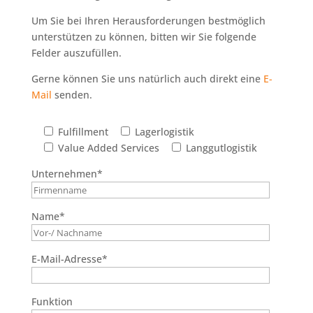
Um Sie bei Ihren Herausforderungen bestmöglich
unterstützen zu können, bitten wir Sie folgende
Felder auszufüllen.
Gerne können Sie uns natürlich auch direkt eine
E-
Mail
senden.
Fulfillment
Lagerlogistik
Value Added Services
Langgutlogistik
Unternehmen*
Name*
E-Mail-Adresse*
Funktion