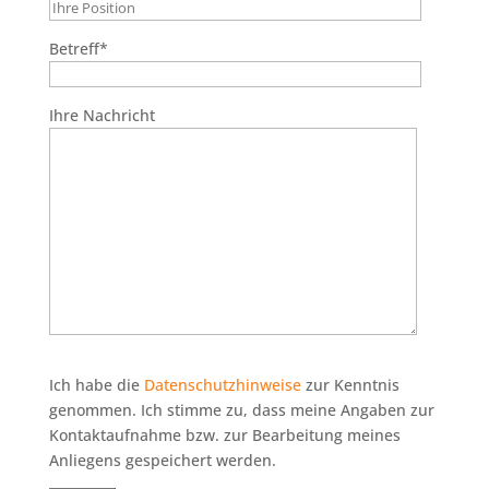
Betreff*
Ihre Nachricht
Ich habe die
Datenschutzhinweise
zur Kenntnis
genommen. Ich stimme zu, dass meine Angaben zur
Kontaktaufnahme bzw. zur Bearbeitung meines
Anliegens gespeichert werden.