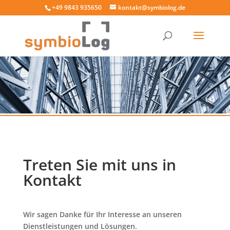
+49 9843 935650
kontakt@symbiolog.de
Treten Sie mit uns in
Kontakt
Wir sagen Danke für Ihr Interesse an unseren
Dienstleistungen und Lösungen.